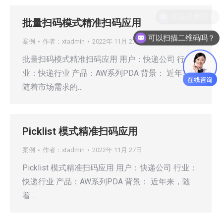
可以试用吗？
批量扫码模式精准扫码应用
可以扫描二维码吗？
案例
作者：
xtadmin
2022年 11月 27日
批量扫码模式精准扫码应用 用户：快递公司 行
业：快递行业 产品：AW系列PDA 背景： 近年来，
随着市场需求的…
Picklist 模式精准扫码应用
案例
作者：
xtadmin
2022年 11月 27日
Picklist 模式精准扫码应用 用户：快递公司 行业：
快递行业 产品：AW系列PDA 背景： 近年来，随
着…