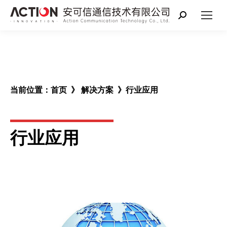
搜
索：
当前位置：
首页
》
解决方案
》行业应用
行业应用