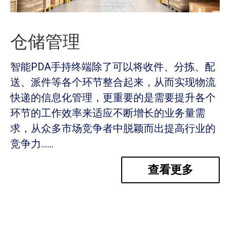
仓储管理
智能PDA手持终端除了可以将收件、分拣、配
送、派件等各个环节整合起来，从而实现物流
快递的信息化管理，更重要的是需要提升各个
环节的工作效率来适应不断增长的业务量需
求，从众多市场竞争者中脱颖而出提高行业的
竞争力
……
查看更多