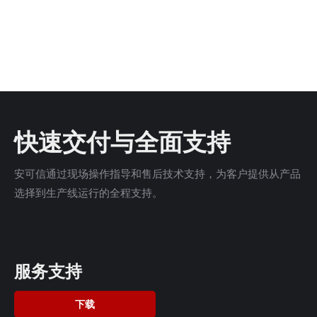
快速交付与全面支持
安可信通过现场操作指导和售后技术支持，为客户提供从产品
选择到生产线运行的全程支持。
服务支持
下载