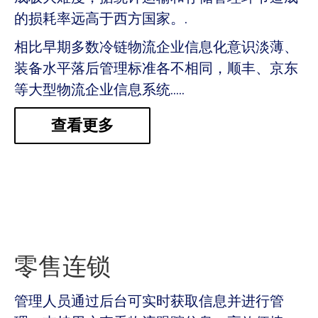
的损耗率远高于西方国家。.
相比早期多数冷链物流企业信息化意识淡薄、
装备水平落后管理标准各不相同，顺丰、京东
等大型物流企业信息系统…..
查看更多
零售连锁
管理人员通过后台可实时获取信息并进行管