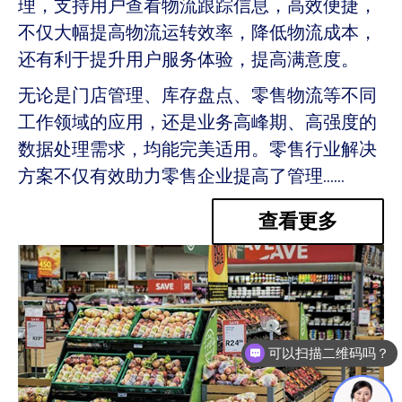
理，支持用户查看物流跟踪信息，高效便捷，
不仅大幅提高物流运转效率，降低物流成本，
还有利于提升用户服务体验，提高满意度。
无论是门店管理、库存盘点、零售物流等不同
工作领域的应用，还是业务高峰期、高强度的
数据处理需求，均能完美适用。零售行业解决
方案不仅有效助力零售企业提高了管理……
查看更多
可以扫描二维码吗？