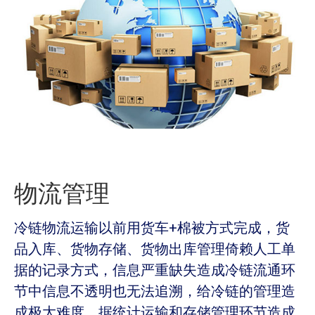
物流管理
冷链物流运输以前用货车+棉被方式完成，货
品入库、货物存储、货物出库管理倚赖人工单
据的记录方式，信息严重缺失造成冷链流通环
节中信息不透明也无法追溯
，给冷链的管理造
成极大难度，据统计运输和存储管理环节造成