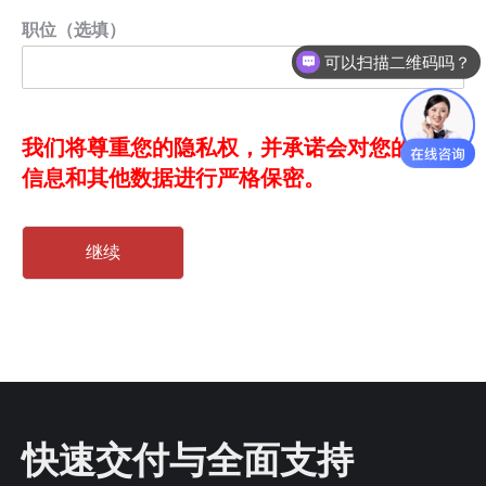
职位（选填）
可以扫描二维码吗？
我们将尊重您的隐私权，并承诺会对您的个人
信息和其他数据进行严格保密。
继续
快速交付与全面支持