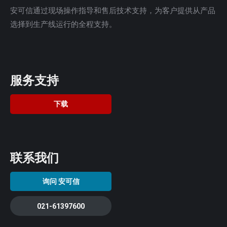
安可信通过现场操作指导和售后技术支持，为客户提供从产品
选择到生产线运行的全程支持。
服务支持
下载
联系我们
询问 安可信
021-61397600