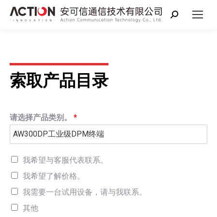
搜
索：
索取产品目录
请选择产品类别。
*
我希望与客服代表联系。
我希望了解价格。
我需要一台试用设备，请与我联系。
其他