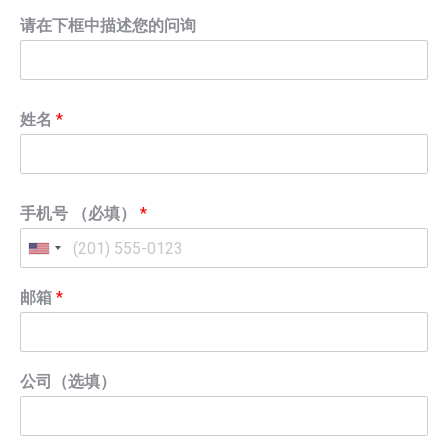
请在下框中描述您的问询
姓名
*
手机号 （必填）
*
邮箱
*
公司（选填）