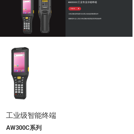
AW300C工业专业冷链终端
下载目录
冷热切换使用场景无水雾之忧的超强除雾技术
能够使作业人员在冷热切换的场景提高扫码的效率
工业级智能终端
AW300C系列