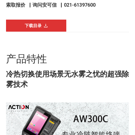
索取报价
▏
询问安可信
▏021-61397600
下载目录
产品特性
冷热切换使用场景无水雾之忧的超强除
雾技术