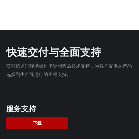
快速交付与全面支持
安可信通过现场操作指导和售后技术支持，为客户提供从产品
选择到生产线运行的全程支持。
服务支持
下载