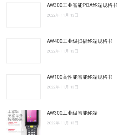
AW300工业智能PDA终端规格书
2022年 11月 13日
AW400工业级扫描终端规格书
2022年 11月 13日
AW100高性能智能终端规格书
2022年 11月 13日
AW300工业级智能终端
2022年 11月 13日